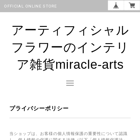
OFFICIAL ONLINE STORE
アーティフィシャル
フラワーのインテリ
ア雑貨miracle-arts
プライバシーポリシー
当ショップは、お客様の個人情報保護の重要性について認識
し、個人情報の保護に関する法律（以下「個人情報保護法」