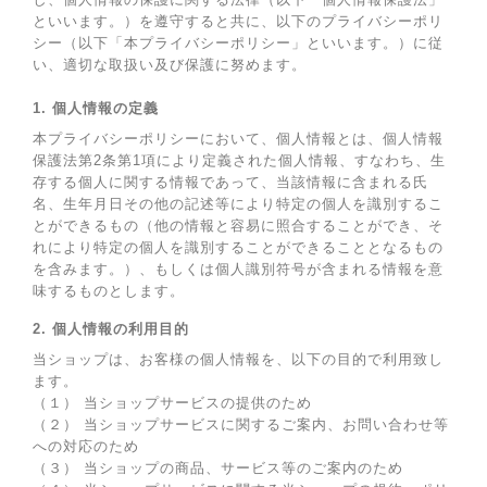
といいます。）を遵守すると共に、以下のプライバシーポリ
シー（以下「本プライバシーポリシー」といいます。）に従
い、適切な取扱い及び保護に努めます。
1. 個人情報の定義
本プライバシーポリシーにおいて、個人情報とは、個人情報
保護法第2条第1項により定義された個人情報、すなわち、生
存する個人に関する情報であって、当該情報に含まれる氏
名、生年月日その他の記述等により特定の個人を識別するこ
とができるもの（他の情報と容易に照合することができ、そ
れにより特定の個人を識別することができることとなるもの
を含みます。）、もしくは個人識別符号が含まれる情報を意
味するものとします。
2. 個人情報の利用目的
当ショップは、お客様の個人情報を、以下の目的で利用致し
ます。
（１） 当ショップサービスの提供のため
（２） 当ショップサービスに関するご案内、お問い合わせ等
への対応のため
（３） 当ショップの商品、サービス等のご案内のため